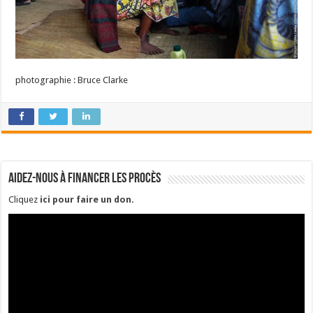
photographie : Bruce Clarke
Aidez-nous à financer les procès
Cliquez
ici pour faire un don
.