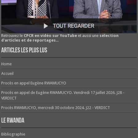
Retrouvez le
CPCR en vidéo sur YouTube
et aussi une
sélection
d'articles et de reportages
...
Articles les plus lus
Home
Accueil
Procès en appel Eugène RWAMUCYO
Procès en appel de Eugène RWAMUCYO. Vendredi 17 juillet 2026. J28 -
VERDICT
Procès RWAMUCYO, mercredi 30 octobre 2024. J22 - VERDICT
Le Rwanda
Bibliographie