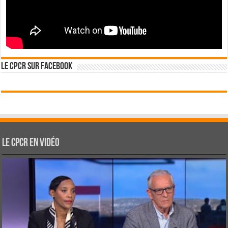
Le CPCR sur Facebook
Le CPCR en vidéo