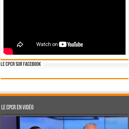
Le CPCR sur Facebook
Le CPCR en vidéo