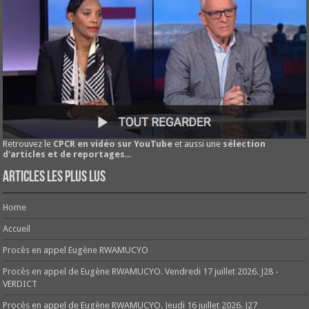
Retrouvez le
CPCR en vidéo sur YouTube
et aussi une
sélection
d'articles et de reportages
...
Articles les plus lus
Home
Accueil
Procès en appel Eugène RWAMUCYO
Procès en appel de Eugène RWAMUCYO. Vendredi 17 juillet 2026. J28 -
VERDICT
Procès en appel de Eugène RWAMUCYO. Jeudi 16 juillet 2026. J27