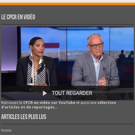
Le CPCR en vidéo
Retrouvez le
CPCR en vidéo sur YouTube
et aussi une
sélection
d'articles et de reportages
...
Articles les plus lus
Home