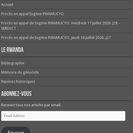
Accueil
Procès en appel Eugène RWAMUCYO
Procès en appel de Eugène RWAMUCYO. Vendredi 17 juillet 2026. J28 -
VERDICT
Procès en appel de Eugène RWAMUCYO. Jeudi 16 juillet 2026. J27
Le Rwanda
Bibliographie
Mémoire du génocide
Repères historiques
Abonnez-vous
Recevez tous nos articles par email.
Email
Address
Envoyer