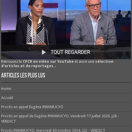
Retrouvez le
CPCR en vidéo sur YouTube
et aussi une
sélection
d'articles et de reportages
...
Articles les plus lus
Home
Accueil
Procès en appel Eugène RWAMUCYO
Procès en appel de Eugène RWAMUCYO. Vendredi 17 juillet 2026. J28 -
VERDICT
Procès RWAMUCYO, mercredi 30 octobre 2024. J22 - VERDICT