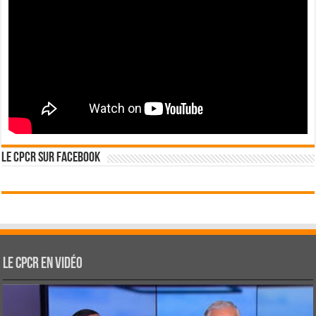
Le CPCR sur Facebook
Le CPCR en vidéo