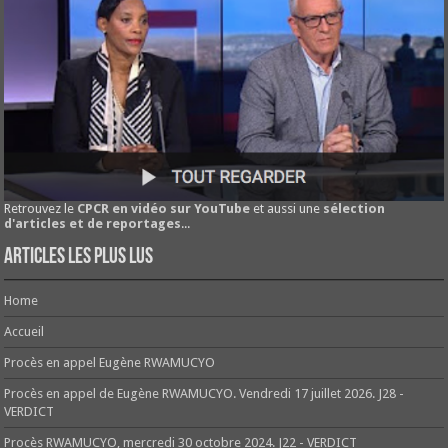
Retrouvez le
CPCR en vidéo sur YouTube
et aussi une
sélection
d'articles et de reportages
...
Articles les plus lus
Home
Accueil
Procès en appel Eugène RWAMUCYO
Procès en appel de Eugène RWAMUCYO. Vendredi 17 juillet 2026. J28 -
VERDICT
Procès RWAMUCYO, mercredi 30 octobre 2024. J22 - VERDICT