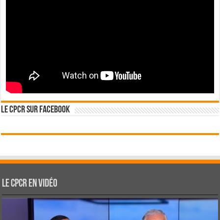
Le CPCR sur Facebook
Le CPCR en vidéo