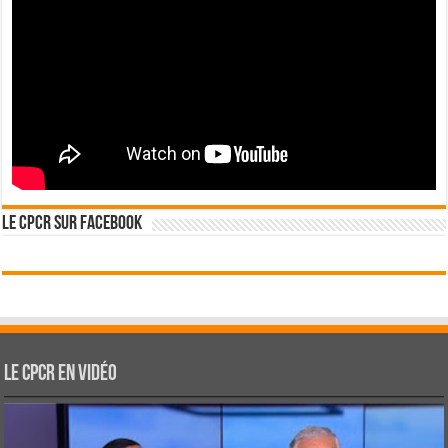
Le CPCR sur Facebook
Le CPCR en vidéo