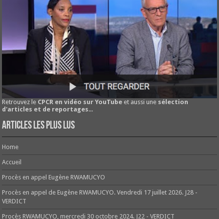
Retrouvez le
CPCR en vidéo sur YouTube
et aussi une
sélection
d'articles et de reportages
...
Articles les plus lus
Home
Accueil
Procès en appel Eugène RWAMUCYO
Procès en appel de Eugène RWAMUCYO. Vendredi 17 juillet 2026. J28 -
VERDICT
Procès RWAMUCYO, mercredi 30 octobre 2024. J22 - VERDICT