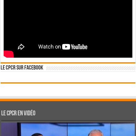
Le CPCR sur Facebook
Le CPCR en vidéo