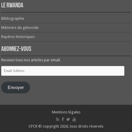
Le Rwanda
Bibliographie
Mémoire du génocide
Repères historiques
Abonnez-vous
Recevez tous nos articles par email.
Email
Address
Envoyer
Mentions légales
CPCR © copyright 2026, tous droits réservés