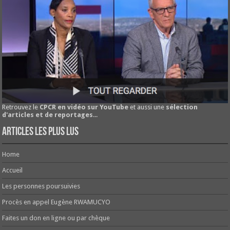
Retrouvez le
CPCR en vidéo sur YouTube
et aussi une
sélection
d'articles et de reportages
...
Articles les plus lus
Home
Accueil
Les personnes poursuivies
Procès en appel Eugène RWAMUCYO
Faites un don en ligne ou par chèque