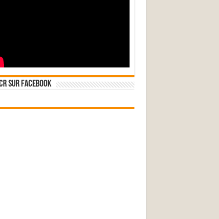
CR sur Facebook