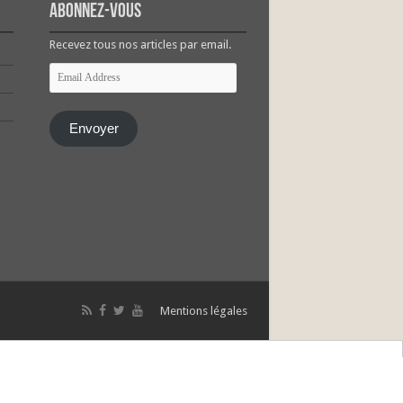
Abonnez-vous
Recevez tous nos articles par email.
Email
Address
Envoyer
Mentions légales