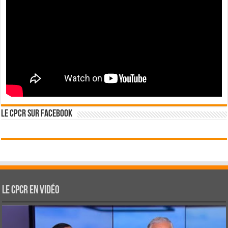
Le CPCR sur Facebook
Le CPCR en vidéo