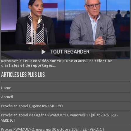
Retrouvez le
CPCR en vidéo sur YouTube
et aussi une
sélection
d'articles et de reportages
...
Articles les plus lus
Home
Accueil
Procès en appel Eugène RWAMUCYO
Procès en appel de Eugène RWAMUCYO. Vendredi 17 juillet 2026. J28 -
VERDICT
Procès RWAMUCYO, mercredi 30 octobre 2024. J22 - VERDICT