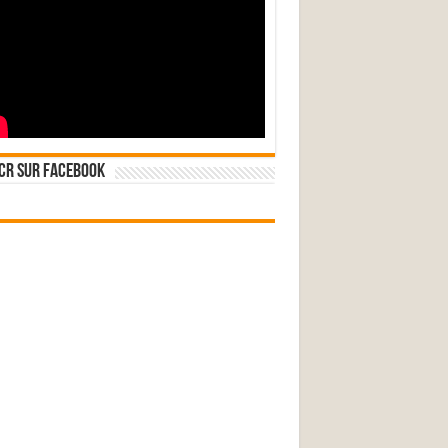
CR sur Facebook