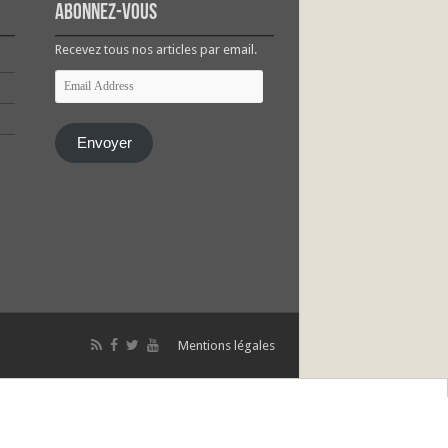
Abonnez-vous
Recevez tous nos articles par email.
Email
Address
Envoyer
Mentions légales