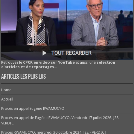
Retrouvez le
CPCR en vidéo sur YouTube
et aussi une
sélection
d'articles et de reportages
...
Articles les plus lus
Home
Accueil
Procès en appel Eugène RWAMUCYO
Procès en appel de Eugène RWAMUCYO. Vendredi 17 juillet 2026. J28 -
VERDICT
Procès RWAMUCYO, mercredi 30 octobre 2024. J22 - VERDICT