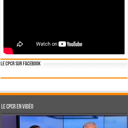
Le CPCR sur Facebook
Le CPCR en vidéo