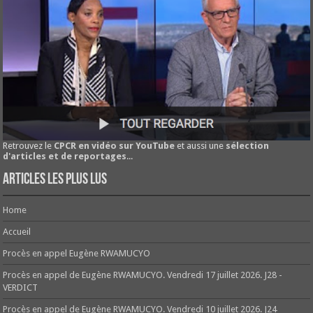
Retrouvez le
CPCR en vidéo sur YouTube
et aussi une
sélection
d'articles et de reportages
...
Articles les plus lus
Home
Accueil
Procès en appel Eugène RWAMUCYO
Procès en appel de Eugène RWAMUCYO. Vendredi 17 juillet 2026. J28 -
VERDICT
Procès en appel de Eugène RWAMUCYO. Vendredi 10 juillet 2026. J24