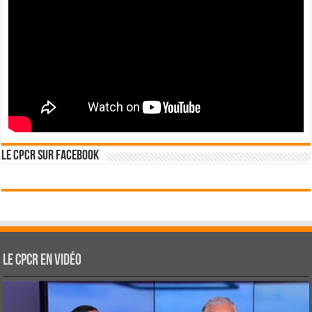
Le CPCR sur Facebook
Le CPCR en vidéo