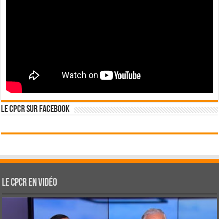
Le CPCR sur Facebook
Le CPCR en vidéo