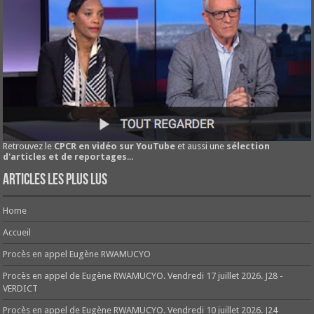
Retrouvez le
CPCR en vidéo sur YouTube
et aussi une
sélection
d'articles et de reportages
...
Articles les plus lus
Home
Accueil
Procès en appel Eugène RWAMUCYO
Procès en appel de Eugène RWAMUCYO. Vendredi 17 juillet 2026. J28 -
VERDICT
Procès en appel de Eugène RWAMUCYO. Vendredi 10 juillet 2026. J24