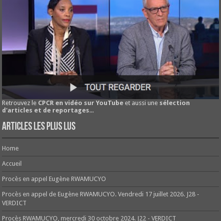
Retrouvez le
CPCR en vidéo sur YouTube
et aussi une
sélection
d'articles et de reportages
...
Articles les plus lus
Home
Accueil
Procès en appel Eugène RWAMUCYO
Procès en appel de Eugène RWAMUCYO. Vendredi 17 juillet 2026. J28 -
VERDICT
Procès RWAMUCYO, mercredi 30 octobre 2024. J22 - VERDICT