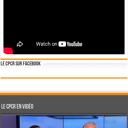
Le CPCR sur Facebook
Le CPCR en vidéo