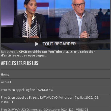
Retrouvez le
CPCR en vidéo sur YouTube
et aussi une
sélection
d'articles et de reportages
...
Articles les plus lus
Home
Accueil
Procès en appel Eugène RWAMUCYO
Procès en appel de Eugène RWAMUCYO. Vendredi 17 juillet 2026. J28 -
VERDICT
Procès RWAMUCYO, mercredi 30 octobre 2024. J22 - VERDICT