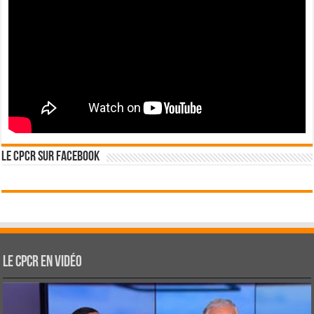
Le CPCR sur Facebook
Le CPCR en vidéo