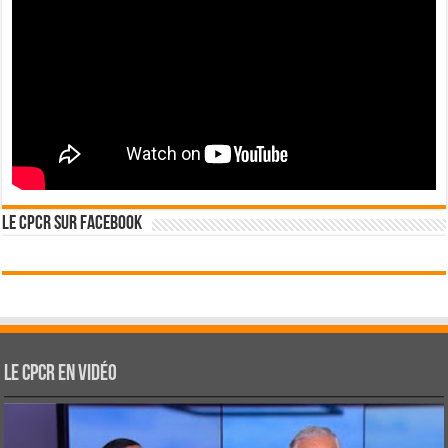
Le CPCR sur Facebook
Le CPCR en vidéo