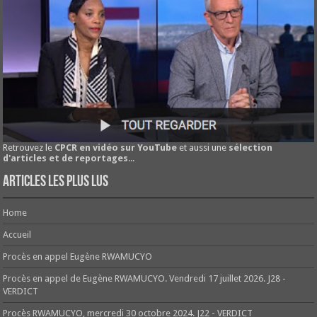
Retrouvez le
CPCR en vidéo sur YouTube
et aussi une
sélection
d'articles et de reportages
...
Articles les plus lus
Home
Accueil
Procès en appel Eugène RWAMUCYO
Procès en appel de Eugène RWAMUCYO. Vendredi 17 juillet 2026. J28 -
VERDICT
Procès RWAMUCYO, mercredi 30 octobre 2024. J22 - VERDICT