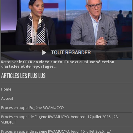
Retrouvez le
CPCR en vidéo sur YouTube
et aussi une
sélection
d'articles et de reportages
...
Articles les plus lus
Home
Accueil
Procès en appel Eugène RWAMUCYO
Procès en appel de Eugène RWAMUCYO. Vendredi 17 juillet 2026. J28 -
VERDICT
Procès en appel de Eugène RWAMUCYO. Jeudi 16 juillet 2026. J27