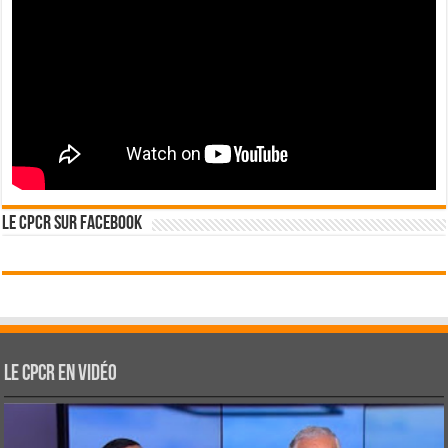
Le CPCR sur Facebook
Le CPCR en vidéo