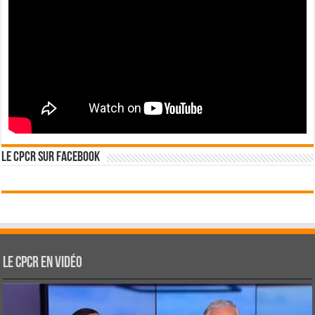
Le CPCR sur Facebook
Le CPCR en vidéo