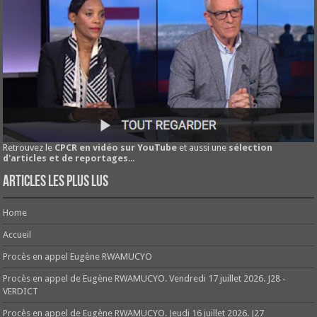
Retrouvez le
CPCR en vidéo sur YouTube
et aussi une
sélection
d'articles et de reportages
...
Articles les plus lus
Home
Accueil
Procès en appel Eugène RWAMUCYO
Procès en appel de Eugène RWAMUCYO. Vendredi 17 juillet 2026. J28 -
VERDICT
Procès en appel de Eugène RWAMUCYO. Jeudi 16 juillet 2026. J27