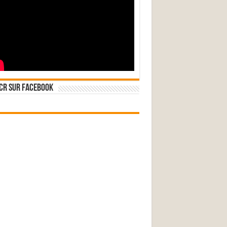
CR sur Facebook