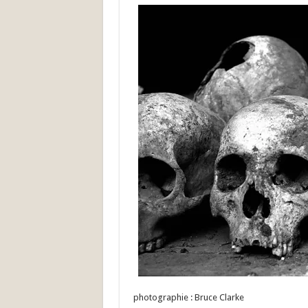
photographie : Bruce Clarke