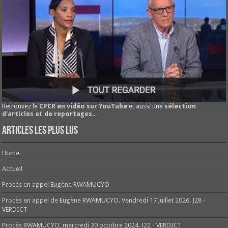
Retrouvez le
CPCR en vidéo sur YouTube
et aussi une
sélection
d'articles et de reportages
...
Articles les plus lus
Home
Accueil
Procès en appel Eugène RWAMUCYO
Procès en appel de Eugène RWAMUCYO. Vendredi 17 juillet 2026. J28 -
VERDICT
Procès RWAMUCYO, mercredi 30 octobre 2024. J22 - VERDICT