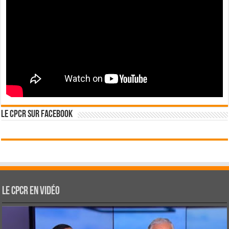
Le CPCR sur Facebook
Le CPCR en vidéo