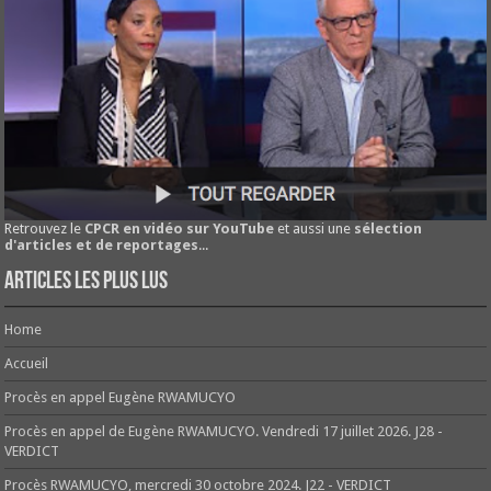
Retrouvez le
CPCR en vidéo sur YouTube
et aussi une
sélection
d'articles et de reportages
...
Articles les plus lus
Home
Accueil
Procès en appel Eugène RWAMUCYO
Procès en appel de Eugène RWAMUCYO. Vendredi 17 juillet 2026. J28 -
VERDICT
Procès RWAMUCYO, mercredi 30 octobre 2024. J22 - VERDICT