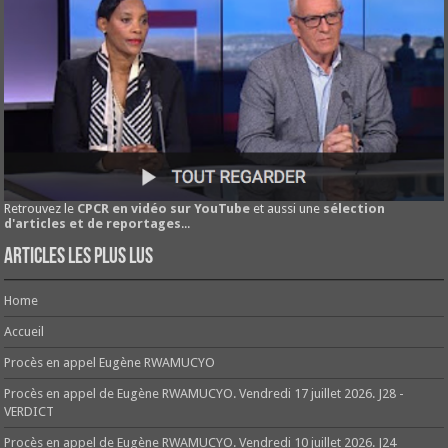
Retrouvez le
CPCR en vidéo sur YouTube
et aussi une
sélection
d'articles et de reportages
...
Articles les plus lus
Home
Accueil
Procès en appel Eugène RWAMUCYO
Procès en appel de Eugène RWAMUCYO. Vendredi 17 juillet 2026. J28 -
VERDICT
Procès en appel de Eugène RWAMUCYO. Vendredi 10 juillet 2026. J24