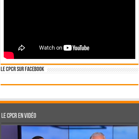
Le CPCR sur Facebook
Le CPCR en vidéo