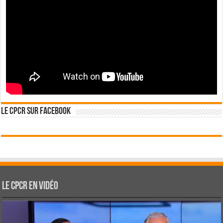
Le CPCR sur Facebook
Le CPCR en vidéo