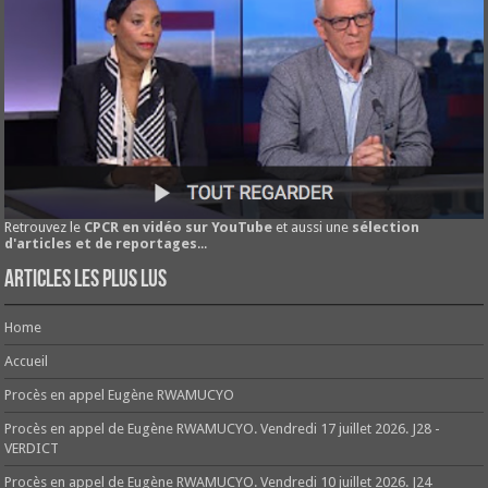
Retrouvez le
CPCR en vidéo sur YouTube
et aussi une
sélection
d'articles et de reportages
...
Articles les plus lus
Home
Accueil
Procès en appel Eugène RWAMUCYO
Procès en appel de Eugène RWAMUCYO. Vendredi 17 juillet 2026. J28 -
VERDICT
Procès en appel de Eugène RWAMUCYO. Vendredi 10 juillet 2026. J24