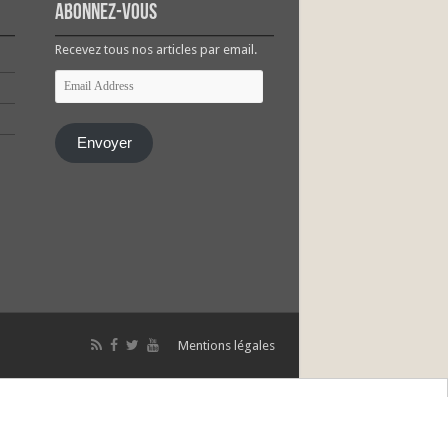
Abonnez-vous
Recevez tous nos articles par email.
Email
Address
Envoyer
Mentions légales