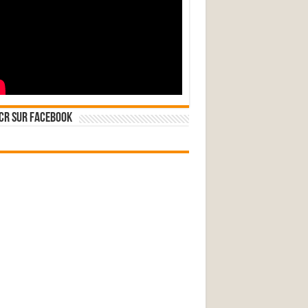
CR sur Facebook