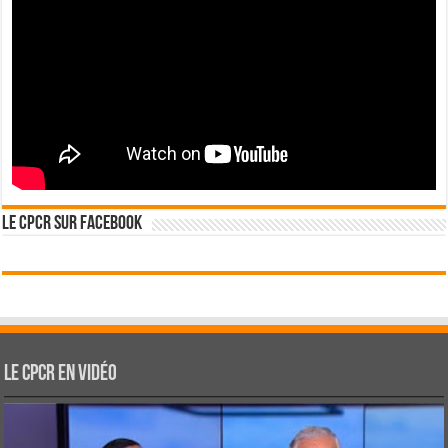
Le CPCR sur Facebook
Le CPCR en vidéo