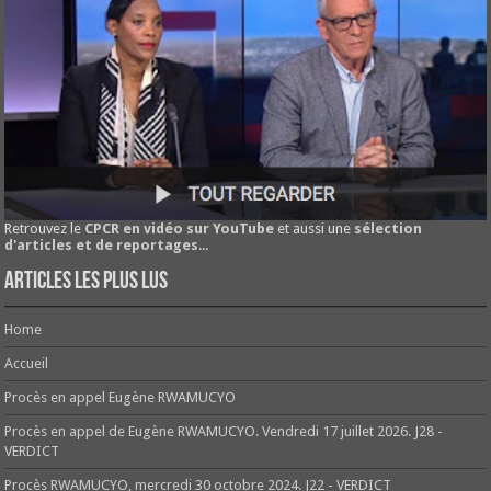
Retrouvez le
CPCR en vidéo sur YouTube
et aussi une
sélection
d'articles et de reportages
...
Articles les plus lus
Home
Accueil
Procès en appel Eugène RWAMUCYO
Procès en appel de Eugène RWAMUCYO. Vendredi 17 juillet 2026. J28 -
VERDICT
Procès RWAMUCYO, mercredi 30 octobre 2024. J22 - VERDICT