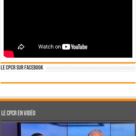
Le CPCR sur Facebook
Le CPCR en vidéo