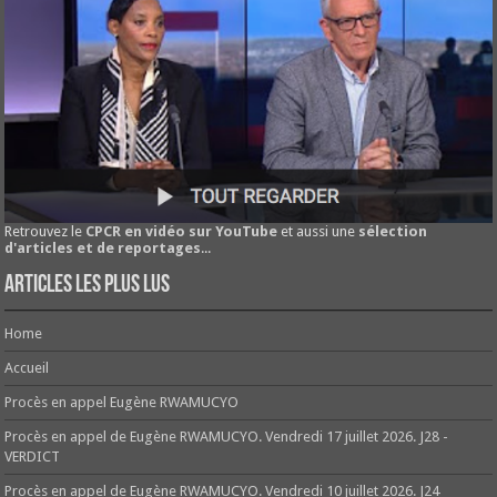
Retrouvez le
CPCR en vidéo sur YouTube
et aussi une
sélection
d'articles et de reportages
...
Articles les plus lus
Home
Accueil
Procès en appel Eugène RWAMUCYO
Procès en appel de Eugène RWAMUCYO. Vendredi 17 juillet 2026. J28 -
VERDICT
Procès en appel de Eugène RWAMUCYO. Vendredi 10 juillet 2026. J24