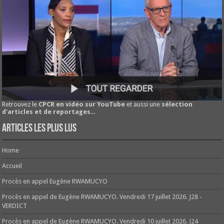
Retrouvez le
CPCR en vidéo sur YouTube
et aussi une
sélection
d'articles et de reportages
...
Articles les plus lus
Home
Accueil
Procès en appel Eugène RWAMUCYO
Procès en appel de Eugène RWAMUCYO. Vendredi 17 juillet 2026. J28 -
VERDICT
Procès en appel de Eugène RWAMUCYO. Vendredi 10 juillet 2026. J24