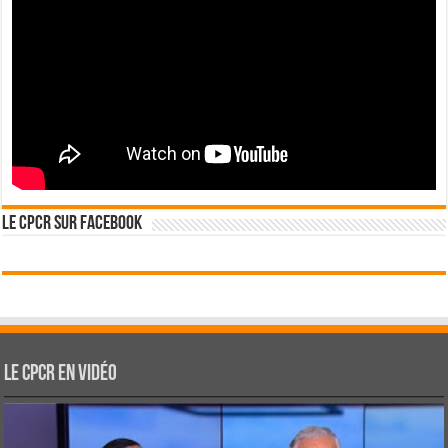
Le CPCR sur Facebook
Le CPCR en vidéo